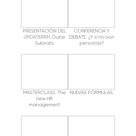
PRESENTACIÓN DEL
CONFERENCIA Y
UPDATERRH. Dulce
DEBATE. ¿Y si no son
Subirats
personas?
MASTERCLASS. The
NUEVAS FÓRMULAS.
new HR
management