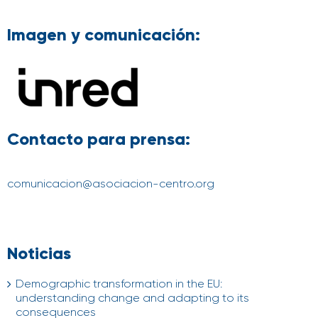
Imagen y comunicación:
Contacto para prensa:
comunicacion@asociacion-centro.org
Noticias
Demographic transformation in the EU:
understanding change and adapting to its
consequences