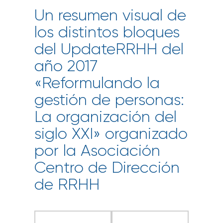
Un resumen visual de
los distintos bloques
del UpdateRRHH del
año 2017
«Reformulando la
gestión de personas:
La organización del
siglo XXI» organizado
por la Asociación
Centro de Dirección
de RRHH