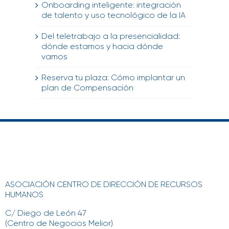
Onboarding inteligente: integración
de talento y uso tecnológico de la IA
Del teletrabajo a la presencialidad:
dónde estamos y hacia dónde
vamos
Reserva tu plaza: Cómo implantar un
plan de Compensación
ASOCIACIÓN CENTRO DE DIRECCIÓN DE RECURSOS
HUMANOS
C/ Diego de León 47
(Centro de Negocios Melior)