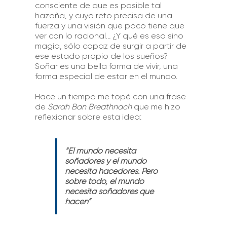
consciente de que es posible tal
hazaña, y cuyo reto precisa de una
fuerza y una visión que poco tiene que
ver con lo racional… ¿Y qué es eso sino
magia, sólo capaz de surgir a partir de
ese estado propio de los sueños?
Soñar es una bella forma de vivir, una
forma especial de estar en el mundo.
Hace un tiempo me topé con una frase
de
Sarah Ban Breathnach
que me hizo
reflexionar sobre esta idea:
“El mundo necesita
soñadores y el mundo
necesita hacedores. Pero
sobre todo, el mundo
necesita soñadores que
hacen”