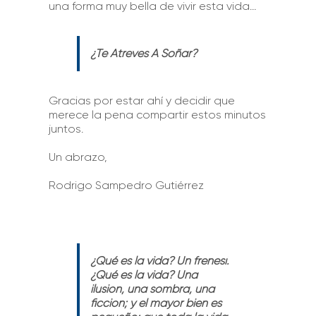
una forma muy bella de vivir esta vida…
¿Te Atreves A Soñar?
Gracias por estar ahí y decidir que
merece la pena compartir estos minutos
juntos.
Un abrazo,
Rodrigo Sampedro Gutiérrez
¿
Qué es la vida? Un frenesí.
¿Qué es la vida? Una
ilusión, una sombra, una
ficción; y el mayor bien es