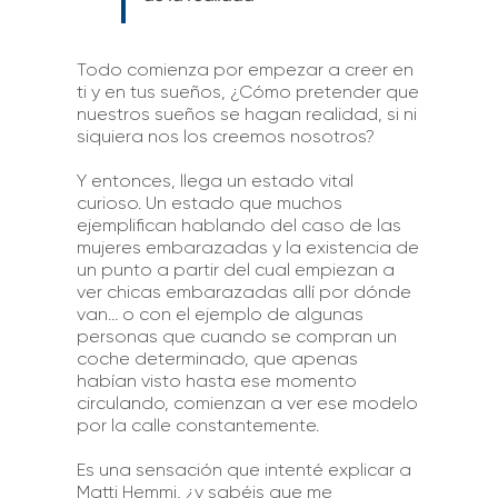
Todo comienza por empezar a creer en
ti y en tus sueños, ¿Cómo pretender que
nuestros sueños se hagan realidad, si ni
siquiera nos los creemos nosotros?
Y entonces, llega un estado vital
curioso. Un estado que muchos
ejemplifican hablando del caso de las
mujeres embarazadas y la existencia de
un punto a partir del cual empiezan a
ver chicas embarazadas allí por dónde
van… o con el ejemplo de algunas
personas que cuando se compran un
coche determinado, que apenas
habían visto hasta ese momento
circulando, comienzan a ver ese modelo
por la calle constantemente.
Es una sensación que intenté explicar a
Matti Hemmi, ¿y sabéis que me