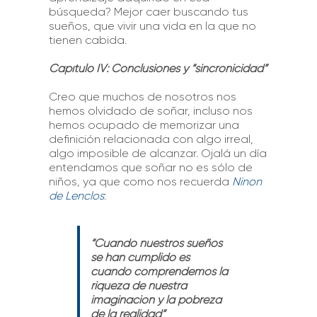
búsqueda? Mejor caer buscando tus
sueños, que vivir una vida en la que no
tienen cabida.
Capítulo IV: Conclusiones y “sincronicidad”
Creo que muchos de nosotros nos
hemos olvidado de soñar, incluso nos
hemos ocupado de memorizar una
definición relacionada con algo irreal,
algo imposible de alcanzar. Ojalá un día
entendamos que soñar no es sólo de
niños, ya que como nos recuerda
Ninon
de Lenclos
:
“Cuando nuestros sueños
se han cumplido es
cuando comprendemos la
riqueza de nuestra
imaginación y la pobreza
de la realidad”