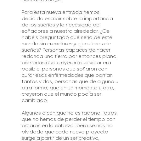
Para esta nueva entrada hemos
decidido escribir sobre la importancia
de los sueños y la necesidad de
soñadores a nuestro alrededor. ¿Os
habéis preguntado qué sería de este
mundo sin creadores y ejecutores de
sueños? Personas capaces de hacer
redonda una tierra por entonces plana,
personas que creyeron que volar era
posible, personas que soñaron con
curar esas enfermedades que barrían
tantas vidas, personas que de alguna u
otra forma, que en un momento u otro,
creyeron que el mundo podía ser
cambiado.
Algunos dicen que no es racional, otros
que no hemos de perder el tiempo con
pájaros en la cabeza…pero se nos ha
olvidado que cada nuevo proyecto
surge a partir de un ser creativo,