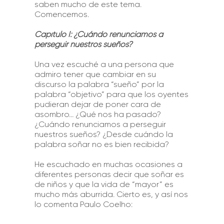
saben mucho de este tema.
Comencemos.
Capítulo I: ¿Cuándo renunciamos a
perseguir nuestros sueños?
Una vez escuché a una persona que
admiro tener que cambiar en su
discurso la palabra “sueño” por la
palabra “objetivo” para que los oyentes
pudieran dejar de poner cara de
asombro… ¿Qué nos ha pasado?
¿Cuándo renunciamos a perseguir
nuestros sueños? ¿Desde cuándo la
palabra soñar no es bien recibida?
He escuchado en muchas ocasiones a
diferentes personas decir que soñar es
de niños y que la vida de “mayor” es
mucho más aburrida. Cierto es, y así nos
lo comenta Paulo Coelho: