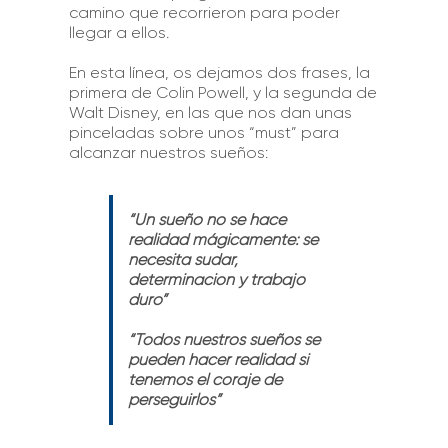
camino que recorrieron para poder
llegar a ellos.
En esta línea, os dejamos dos frases, la
primera de Colin Powell, y la segunda de
Walt Disney, en las que nos dan unas
pinceladas sobre unos “must” para
alcanzar nuestros sueños:
“Un sueño no se hace
realidad mágicamente: se
necesita sudar,
determinación y trabajo
duro”
“Todos nuestros sueños se
pueden hacer realidad si
tenemos el coraje de
perseguirlos”