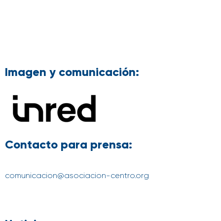
Imagen y comunicación:
Contacto para prensa:
comunicacion@asociacion-centro.org