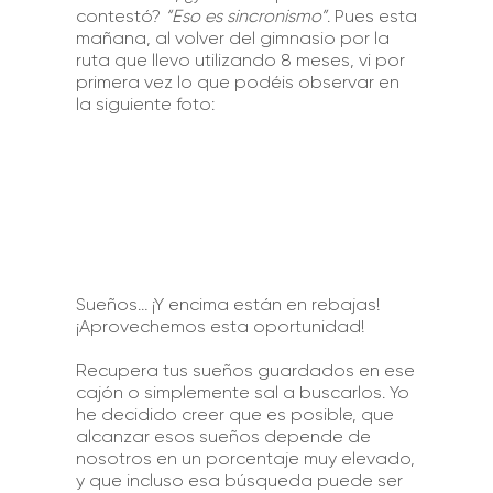
contestó?
“Eso es sincronismo”
. Pues esta
mañana, al volver del gimnasio por la
ruta que llevo utilizando 8 meses, vi por
primera vez lo que podéis observar en
la siguiente foto:
Sueños… ¡Y encima están en rebajas!
¡Aprovechemos esta oportunidad!
Recupera tus sueños guardados en ese
cajón o simplemente sal a buscarlos. Yo
he decidido creer que es posible, que
alcanzar esos sueños depende de
nosotros en un porcentaje muy elevado,
y que incluso esa búsqueda puede ser