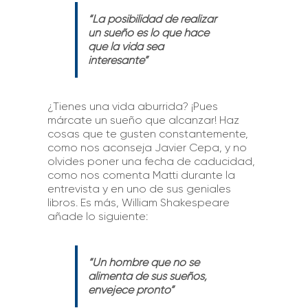
“La posibilidad de realizar
un sueño es lo que hace
que la vida sea
interesante”
¿Tienes una vida aburrida? ¡Pues
márcate un sueño que alcanzar! Haz
cosas que te gusten constantemente,
como nos aconseja Javier Cepa, y no
olvides poner una fecha de caducidad,
como nos comenta Matti durante la
entrevista y en uno de sus geniales
libros. Es más, William Shakespeare
añade lo siguiente:
“Un hombre que no se
alimenta de sus sueños,
envejece pronto”