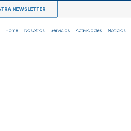
STRA NEWSLETTER
Home
Nosotros
Servicios
Actividades
Noticias