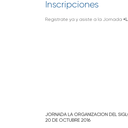
Inscripciones
Registrate ya y asiste a la Jornada
«L
JORNADA LA ORGANIZACIÓN DEL SIGL
20 DE OCTUBRE 2016