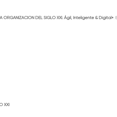
A ORGANIZACIÓN DEL SIGLO XXI. Ágil, Inteligente & Digital»
.
O XXI