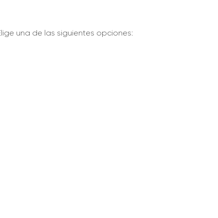
 Elige una de las siguientes opciones: