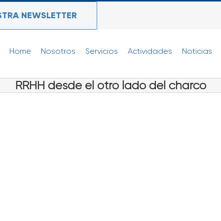
STRA NEWSLETTER
Home
Nosotros
Servicios
Actividades
Noticias
RRHH desde el otro lado del charco