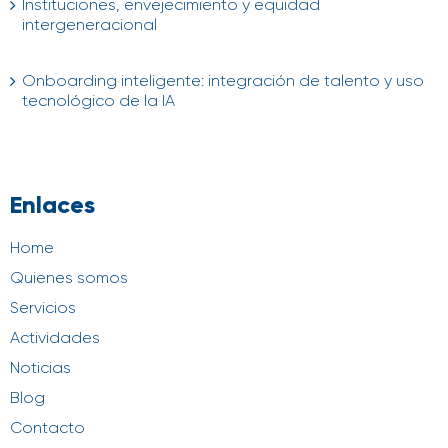
Instituciones, envejecimiento y equidad
intergeneracional
04/08/2026
Onboarding inteligente: integración de talento y uso
tecnológico de la IA
21/07/2026
Enlaces
Home
Quienes somos
Servicios
Actividades
Noticias
Blog
Contacto