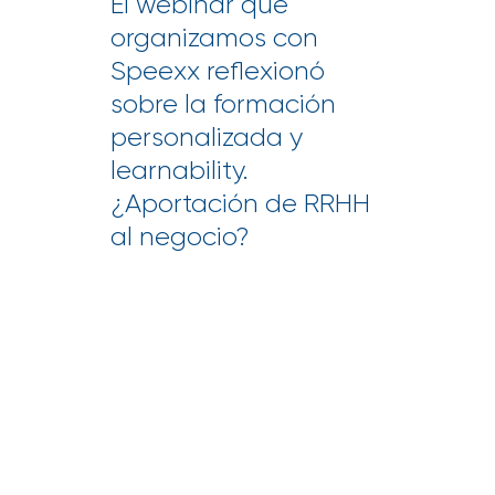
El webinar que
organizamos con
Speexx reflexionó
sobre la formación
personalizada y
learnability.
¿Aportación de RRHH
al negocio?