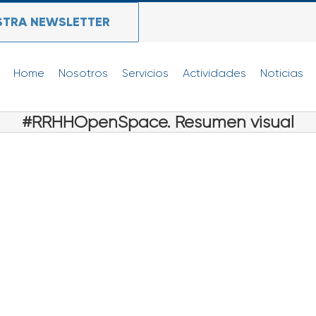
STRA NEWSLETTER
Home
Nosotros
Servicios
Actividades
Noticias
#RRHHOpenSpace. Resumen visual