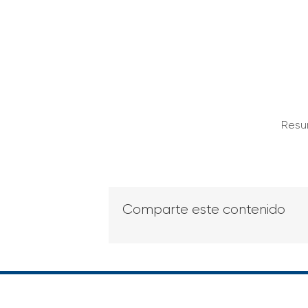
Resu
Comparte este contenido